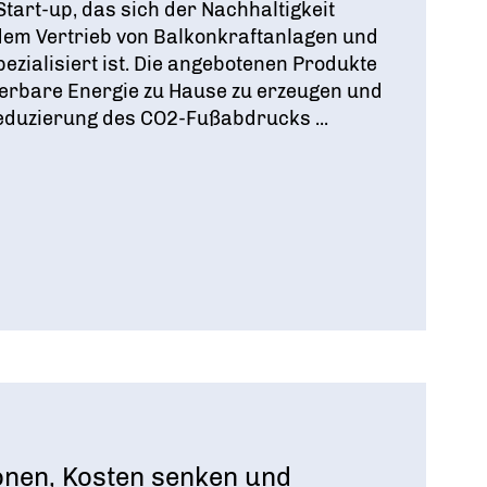
Start-up, das sich der Nachhaltigkeit
dem Vertrieb von Balkonkraftanlagen und
ezialisiert ist. Die angebotenen Produkte
erbare Energie zu Hause zu erzeugen und
Reduzierung des CO2-Fußabdrucks ...
nen, Kosten senken und